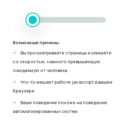
Возможные причины:
Вы просматриваете страницы и кликаете
со скоростью, намного превышающую
ожидаемую от человека
Что-то мешает работе javascript в вашем
браузере
Ваше поведение похоже на поведение
автоматизированных систем