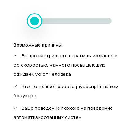
Возможные причины:
Вы просматриваете страницы и кликаете
со скоростью, намного превышающую
ожидаемую от человека
Что-то мешает работе javascript в вашем
браузере
Ваше поведение похоже на поведение
автоматизированных систем