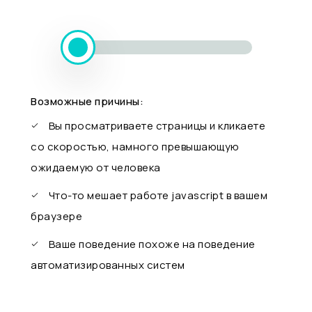
Возможные причины:
Вы просматриваете страницы и кликаете
со скоростью, намного превышающую
ожидаемую от человека
Что-то мешает работе javascript в вашем
браузере
Ваше поведение похоже на поведение
автоматизированных систем