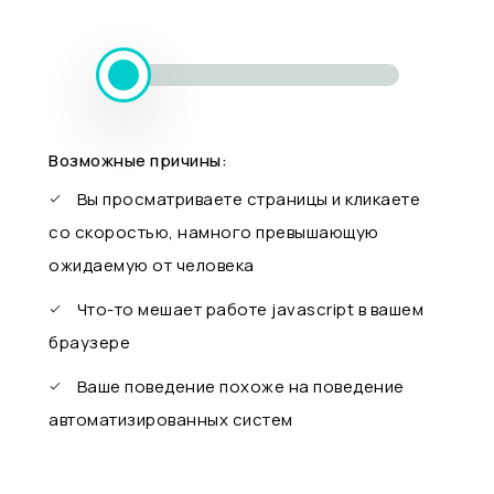
Возможные причины:
Вы просматриваете страницы и кликаете
со скоростью, намного превышающую
ожидаемую от человека
Что-то мешает работе javascript в вашем
браузере
Ваше поведение похоже на поведение
автоматизированных систем