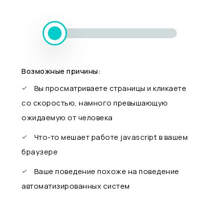
Возможные причины:
Вы просматриваете страницы и кликаете
со скоростью, намного превышающую
ожидаемую от человека
Что-то мешает работе javascript в вашем
браузере
Ваше поведение похоже на поведение
автоматизированных систем