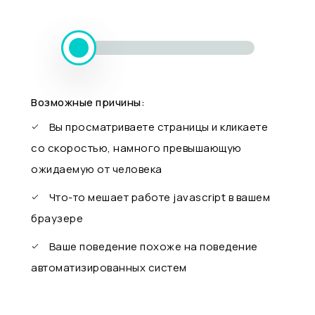
Возможные причины:
Вы просматриваете страницы и кликаете
со скоростью, намного превышающую
ожидаемую от человека
Что-то мешает работе javascript в вашем
браузере
Ваше поведение похоже на поведение
автоматизированных систем