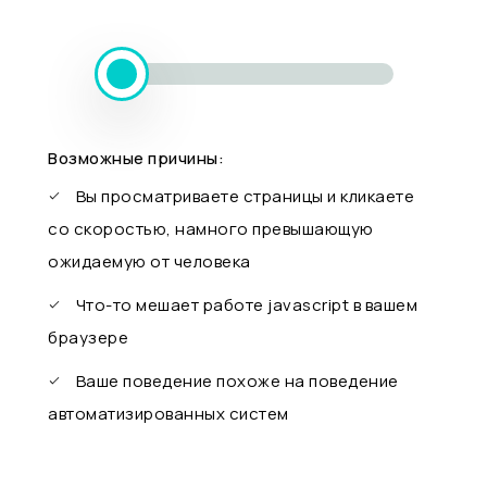
Возможные причины:
Вы просматриваете страницы и кликаете
со скоростью, намного превышающую
ожидаемую от человека
Что-то мешает работе javascript в вашем
браузере
Ваше поведение похоже на поведение
автоматизированных систем