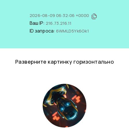
2026-08-09 06:32:06 +0000
Ваш IP:
216.73.216.11
ID запроса:
6WMLD5Yk6Gk1
Разверните картинку горизонтально