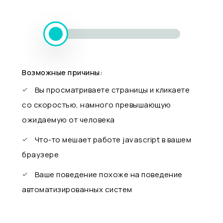
Возможные причины:
Вы просматриваете страницы и кликаете
со скоростью, намного превышающую
ожидаемую от человека
Что-то мешает работе javascript в вашем
браузере
Ваше поведение похоже на поведение
автоматизированных систем