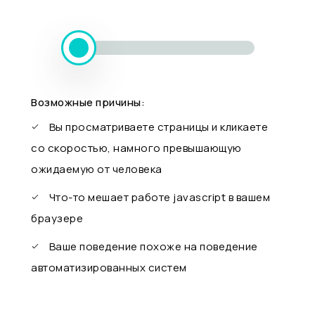
Возможные причины:
Вы просматриваете страницы и кликаете
со скоростью, намного превышающую
ожидаемую от человека
Что-то мешает работе javascript в вашем
браузере
Ваше поведение похоже на поведение
автоматизированных систем