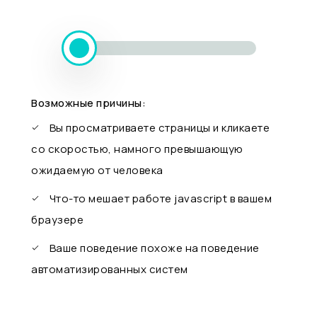
Возможные причины:
Вы просматриваете страницы и кликаете
со скоростью, намного превышающую
ожидаемую от человека
Что-то мешает работе javascript в вашем
браузере
Ваше поведение похоже на поведение
автоматизированных систем