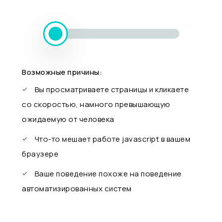
Возможные причины:
Вы просматриваете страницы и кликаете
со скоростью, намного превышающую
ожидаемую от человека
Что-то мешает работе javascript в вашем
браузере
Ваше поведение похоже на поведение
автоматизированных систем