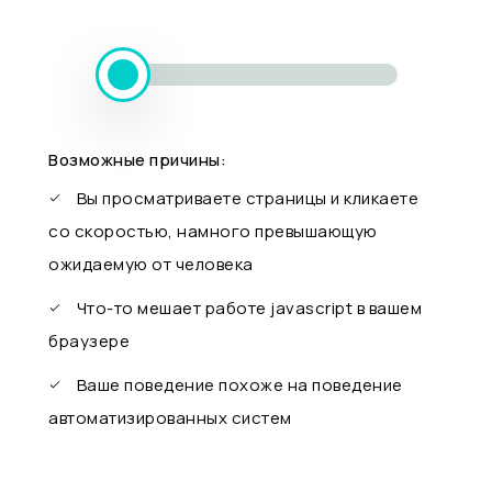
Возможные причины:
Вы просматриваете страницы и кликаете
со скоростью, намного превышающую
ожидаемую от человека
Что-то мешает работе javascript в вашем
браузере
Ваше поведение похоже на поведение
автоматизированных систем