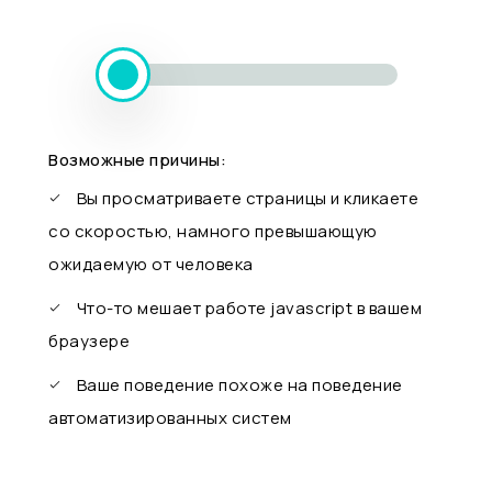
Возможные причины:
Вы просматриваете страницы и кликаете
со скоростью, намного превышающую
ожидаемую от человека
Что-то мешает работе javascript в вашем
браузере
Ваше поведение похоже на поведение
автоматизированных систем