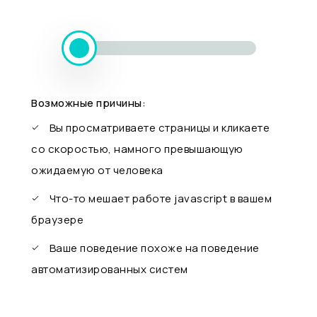
Возможные причины:
Вы просматриваете страницы и кликаете
со скоростью, намного превышающую
ожидаемую от человека
Что-то мешает работе javascript в вашем
браузере
Ваше поведение похоже на поведение
автоматизированных систем