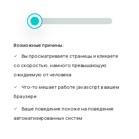
Возможные причины:
Вы просматриваете страницы и кликаете
со скоростью, намного превышающую
ожидаемую от человека
Что-то мешает работе javascript в вашем
браузере
Ваше поведение похоже на поведение
автоматизированных систем