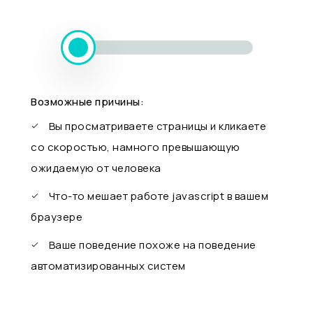
Возможные причины:
Вы просматриваете страницы и кликаете
со скоростью, намного превышающую
ожидаемую от человека
Что-то мешает работе javascript в вашем
браузере
Ваше поведение похоже на поведение
автоматизированных систем