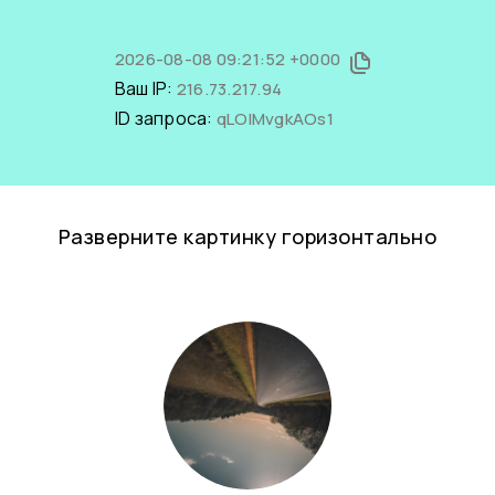
2026-08-08 09:21:52 +0000
Ваш IP:
216.73.217.94
ID запроса:
qLOIMvgkAOs1
Разверните картинку горизонтально