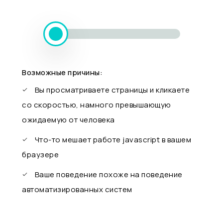
Возможные причины:
Вы просматриваете страницы и кликаете
со скоростью, намного превышающую
ожидаемую от человека
Что-то мешает работе javascript в вашем
браузере
Ваше поведение похоже на поведение
автоматизированных систем