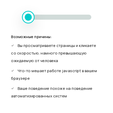
Возможные причины:
Вы просматриваете страницы и кликаете
со скоростью, намного превышающую
ожидаемую от человека
Что-то мешает работе javascript в вашем
браузере
Ваше поведение похоже на поведение
автоматизированных систем