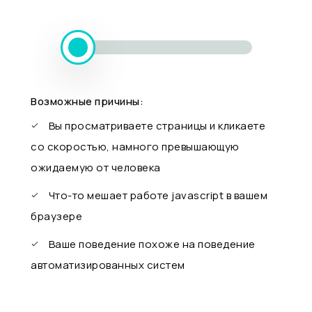
Возможные причины:
Вы просматриваете страницы и кликаете
со скоростью, намного превышающую
ожидаемую от человека
Что-то мешает работе javascript в вашем
браузере
Ваше поведение похоже на поведение
автоматизированных систем