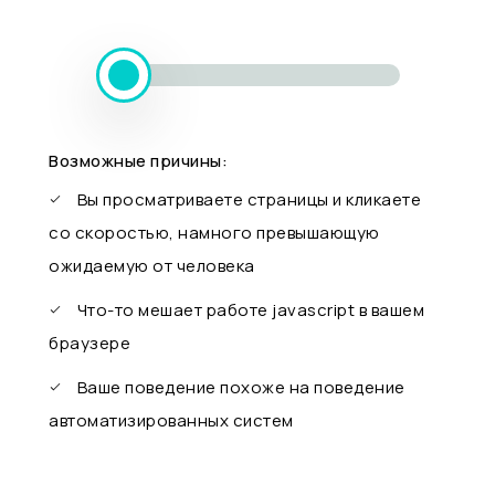
Возможные причины:
Вы просматриваете страницы и кликаете
со скоростью, намного превышающую
ожидаемую от человека
Что-то мешает работе javascript в вашем
браузере
Ваше поведение похоже на поведение
автоматизированных систем