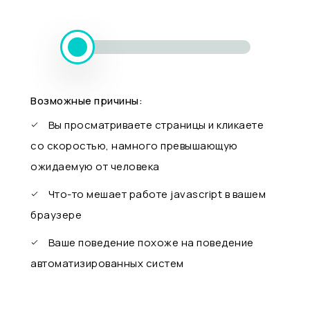
Возможные причины:
Вы просматриваете страницы и кликаете
со скоростью, намного превышающую
ожидаемую от человека
Что-то мешает работе javascript в вашем
браузере
Ваше поведение похоже на поведение
автоматизированных систем