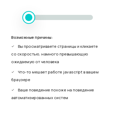
Возможные причины:
Вы просматриваете страницы и кликаете
со скоростью, намного превышающую
ожидаемую от человека
Что-то мешает работе javascript в вашем
браузере
Ваше поведение похоже на поведение
автоматизированных систем