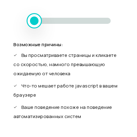
Возможные причины:
Вы просматриваете страницы и кликаете
со скоростью, намного превышающую
ожидаемую от человека
Что-то мешает работе javascript в вашем
браузере
Ваше поведение похоже на поведение
автоматизированных систем