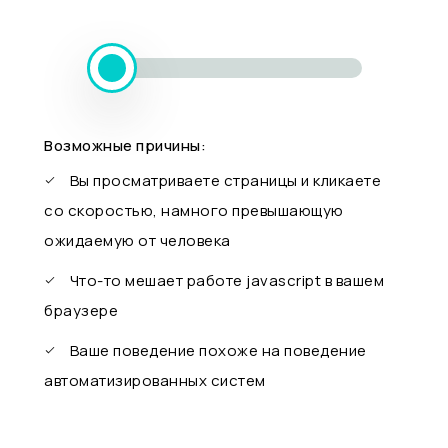
Возможные причины:
Вы просматриваете страницы и кликаете
со скоростью, намного превышающую
ожидаемую от человека
Что-то мешает работе javascript в вашем
браузере
Ваше поведение похоже на поведение
автоматизированных систем