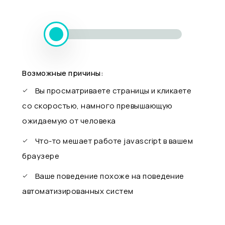
Возможные причины:
Вы просматриваете страницы и кликаете
со скоростью, намного превышающую
ожидаемую от человека
Что-то мешает работе javascript в вашем
браузере
Ваше поведение похоже на поведение
автоматизированных систем