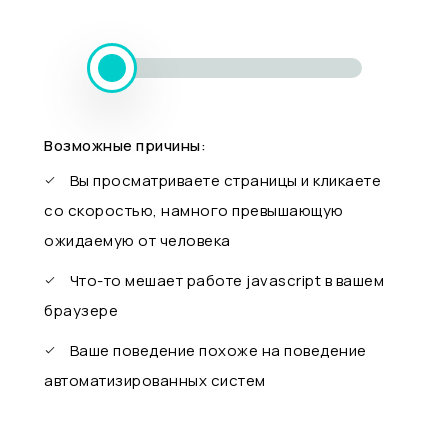
Возможные причины:
Вы просматриваете страницы и кликаете
со скоростью, намного превышающую
ожидаемую от человека
Что-то мешает работе javascript в вашем
браузере
Ваше поведение похоже на поведение
автоматизированных систем