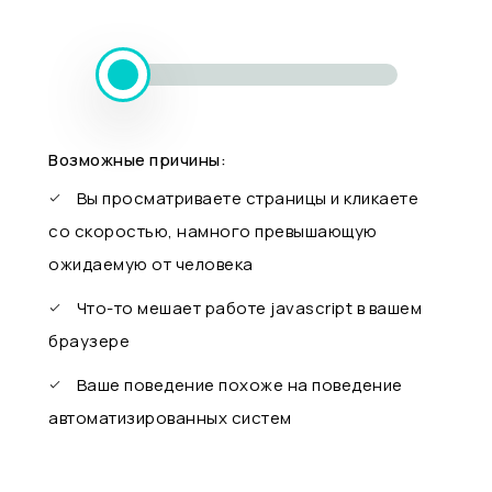
Возможные причины:
Вы просматриваете страницы и кликаете
со скоростью, намного превышающую
ожидаемую от человека
Что-то мешает работе javascript в вашем
браузере
Ваше поведение похоже на поведение
автоматизированных систем