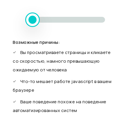
Возможные причины:
Вы просматриваете страницы и кликаете
со скоростью, намного превышающую
ожидаемую от человека
Что-то мешает работе javascript в вашем
браузере
Ваше поведение похоже на поведение
автоматизированных систем