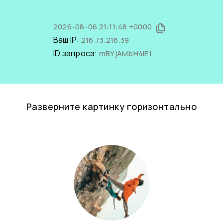
2026-08-06 21:11:48 +0000
Ваш IP:
216.73.216.39
ID запроса:
mBYjAMbH4iE1
Разверните картинку горизонтально