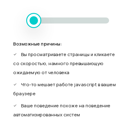
Возможные причины:
Вы просматриваете страницы и кликаете
со скоростью, намного превышающую
ожидаемую от человека
Что-то мешает работе javascript в вашем
браузере
Ваше поведение похоже на поведение
автоматизированных систем