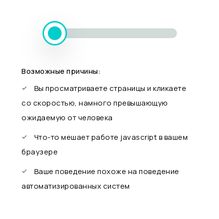
Возможные причины:
Вы просматриваете страницы и кликаете
со скоростью, намного превышающую
ожидаемую от человека
Что-то мешает работе javascript в вашем
браузере
Ваше поведение похоже на поведение
автоматизированных систем