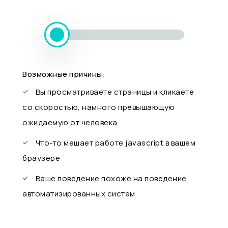
Возможные причины:
Вы просматриваете страницы и кликаете
со скоростью, намного превышающую
ожидаемую от человека
Что-то мешает работе javascript в вашем
браузере
Ваше поведение похоже на поведение
автоматизированных систем