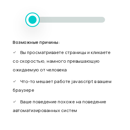
Возможные причины:
Вы просматриваете страницы и кликаете
со скоростью, намного превышающую
ожидаемую от человека
Что-то мешает работе javascript в вашем
браузере
Ваше поведение похоже на поведение
автоматизированных систем