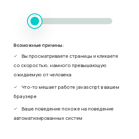
Возможные причины:
Вы просматриваете страницы и кликаете
со скоростью, намного превышающую
ожидаемую от человека
Что-то мешает работе javascript в вашем
браузере
Ваше поведение похоже на поведение
автоматизированных систем