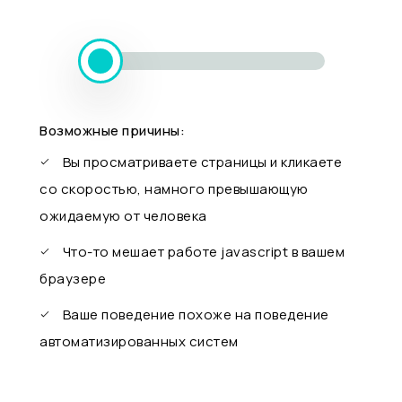
Возможные причины:
Вы просматриваете страницы и кликаете
со скоростью, намного превышающую
ожидаемую от человека
Что-то мешает работе javascript в вашем
браузере
Ваше поведение похоже на поведение
автоматизированных систем