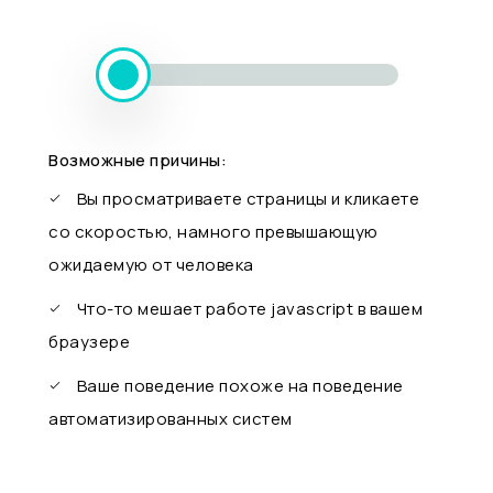
Возможные причины:
Вы просматриваете страницы и кликаете
со скоростью, намного превышающую
ожидаемую от человека
Что-то мешает работе javascript в вашем
браузере
Ваше поведение похоже на поведение
автоматизированных систем