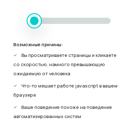
Возможные причины:
Вы просматриваете страницы и кликаете
со скоростью, намного превышающую
ожидаемую от человека
Что-то мешает работе javascript в вашем
браузере
Ваше поведение похоже на поведение
автоматизированных систем