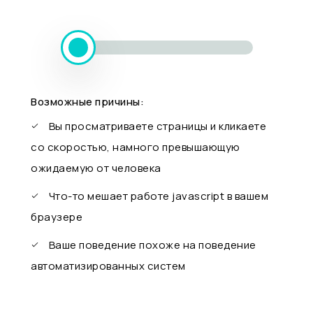
Возможные причины:
Вы просматриваете страницы и кликаете
со скоростью, намного превышающую
ожидаемую от человека
Что-то мешает работе javascript в вашем
браузере
Ваше поведение похоже на поведение
автоматизированных систем