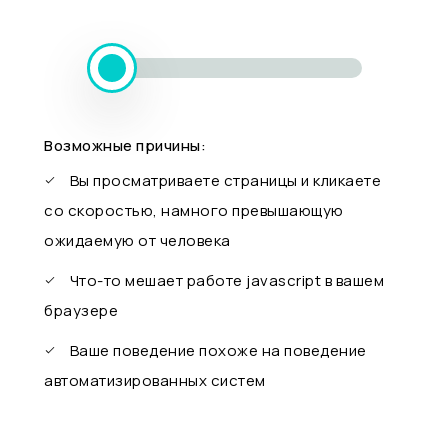
Возможные причины:
Вы просматриваете страницы и кликаете
со скоростью, намного превышающую
ожидаемую от человека
Что-то мешает работе javascript в вашем
браузере
Ваше поведение похоже на поведение
автоматизированных систем