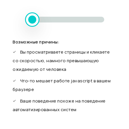
Возможные причины:
Вы просматриваете страницы и кликаете
со скоростью, намного превышающую
ожидаемую от человека
Что-то мешает работе javascript в вашем
браузере
Ваше поведение похоже на поведение
автоматизированных систем