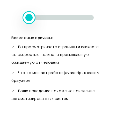
Возможные причины:
Вы просматриваете страницы и кликаете
со скоростью, намного превышающую
ожидаемую от человека
Что-то мешает работе javascript в вашем
браузере
Ваше поведение похоже на поведение
автоматизированных систем