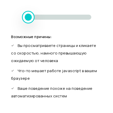
Возможные причины:
Вы просматриваете страницы и кликаете
со скоростью, намного превышающую
ожидаемую от человека
Что-то мешает работе javascript в вашем
браузере
Ваше поведение похоже на поведение
автоматизированных систем