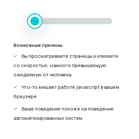
Возможные причины:
Вы просматриваете страницы и кликаете
со скоростью, намного превышающую
ожидаемую от человека
Что-то мешает работе javascript в вашем
браузере
Ваше поведение похоже на поведение
автоматизированных систем