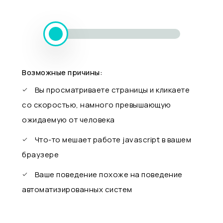
Возможные причины:
Вы просматриваете страницы и кликаете
со скоростью, намного превышающую
ожидаемую от человека
Что-то мешает работе javascript в вашем
браузере
Ваше поведение похоже на поведение
автоматизированных систем