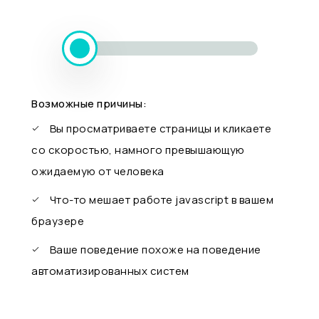
Возможные причины:
Вы просматриваете страницы и кликаете
со скоростью, намного превышающую
ожидаемую от человека
Что-то мешает работе javascript в вашем
браузере
Ваше поведение похоже на поведение
автоматизированных систем