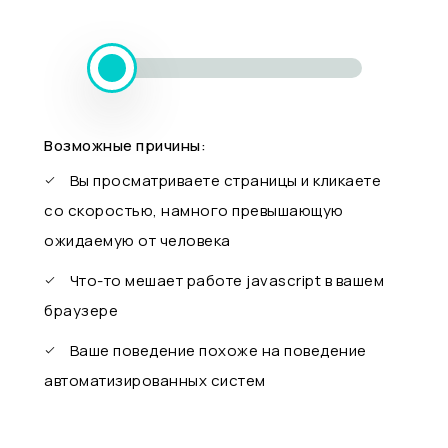
Возможные причины:
Вы просматриваете страницы и кликаете
со скоростью, намного превышающую
ожидаемую от человека
Что-то мешает работе javascript в вашем
браузере
Ваше поведение похоже на поведение
автоматизированных систем