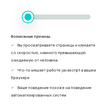
Возможные причины:
Вы просматриваете страницы и кликаете
со скоростью, намного превышающую
ожидаемую от человека
Что-то мешает работе javascript в вашем
браузере
Ваше поведение похоже на поведение
автоматизированных систем