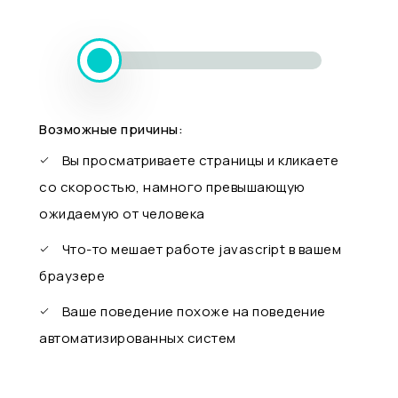
Возможные причины:
Вы просматриваете страницы и кликаете
со скоростью, намного превышающую
ожидаемую от человека
Что-то мешает работе javascript в вашем
браузере
Ваше поведение похоже на поведение
автоматизированных систем