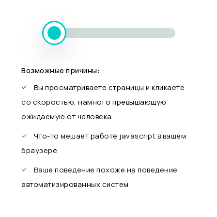
Возможные причины:
Вы просматриваете страницы и кликаете
со скоростью, намного превышающую
ожидаемую от человека
Что-то мешает работе javascript в вашем
браузере
Ваше поведение похоже на поведение
автоматизированных систем