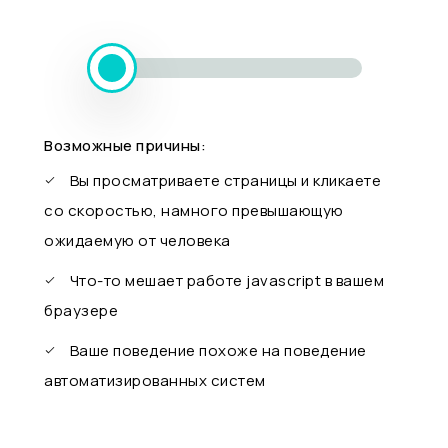
Возможные причины:
Вы просматриваете страницы и кликаете
со скоростью, намного превышающую
ожидаемую от человека
Что-то мешает работе javascript в вашем
браузере
Ваше поведение похоже на поведение
автоматизированных систем