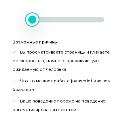
Возможные причины:
Вы просматриваете страницы и кликаете
со скоростью, намного превышающую
ожидаемую от человека
Что-то мешает работе javascript в вашем
браузере
Ваше поведение похоже на поведение
автоматизированных систем